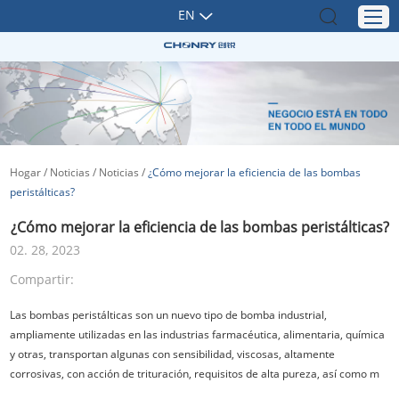
EN
Hogar
/
Noticias
/
Noticias
/
¿Cómo mejorar la eficiencia de las bombas
peristálticas?
¿Cómo mejorar la eficiencia de las bombas peristálticas?
02. 28, 2023
Compartir:
Las bombas peristálticas son un nuevo tipo de bomba industrial,
ampliamente utilizadas en las industrias farmacéutica, alimentaria, química
y otras, transportan algunas con sensibilidad, viscosas, altamente
corrosivas, con acción de trituración, requisitos de alta pureza, así como m