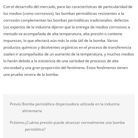
Con el desarrollo del mercado, para las características de particularidad de
los medios (como corrosivos), las bombas peristálticas resistentes a la
corrosión complementan las bombas peristálticas tradicionales. defectos
Los expertos de la industria dijeron que la entrega de medios corrosivos a
menudo va acompañada de alta temperatura, alta presión o contiene
impurezas, lo que afectará aún más la vida útil de la bomba. Varios
productos químicos y disolventes orgánicos en el proceso de transferencia
suelen ir acompañados de un aumento de la temperatura, y muchos medios
lo harán debido a la existencia de una variedad de procesos de alta
viscosidad y una gran proporción del fenómeno. Estos fenómenos tienen
una prueba severa de la bomba.
Previo:
Bomba peristáltica dispensadora utilizada en la industria
alimentaria
Próximo:
¿Cuánta presión puede alcanzar normalmente una bomba
peristáltica?