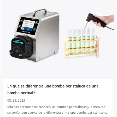
En qué se diferencia una bomba peristáltica de una
bomba normal?
08. 28, 2023
Muchas personas no conocen las bombas peristálticas y, a menudo,
se confunden acerca de la diferencia entre una bomba peristáltica y